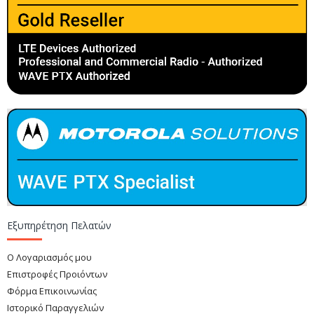
Εξυπηρέτηση Πελατών
Ο Λογαριασμός μου
Επιστροφές Προιόντων
Φόρμα Επικοινωνίας
Ιστορικό Παραγγελιών