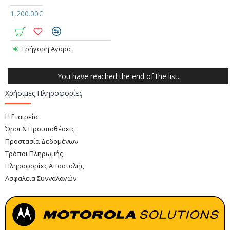
1,200.00€
Γρήγορη Αγορά
You have reached the end of the list.
Χρήσιμες Πληροφορίες
Η Εταιρεία
Όροι & Προυποθέσεις
Προστασία Δεδομένων
Τρόποι Πληρωμής
Πληροφορίες Αποστολής
Ασφαλεια Συνναλαγών