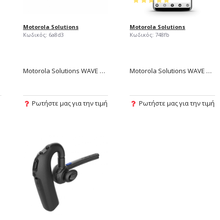
Motorola Solutions
Motorola Solutions
Κωδικός:
6a8d3
Κωδικός:
748fb
Motorola Solutions WAVE PTX Gateway
Motorola Solutions WAVE PTX™ MOBILE APP
ή
Ρωτήστε μας για την τιμή
Ρωτήστε μας για την τιμή