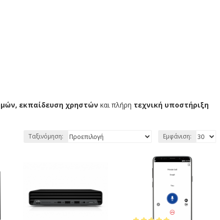
ρομών, εκπαίδευση χρηστών
και πλήρη
τεχνική υποστήριξη
Ταξινόμηση:
Εμφάνιση: