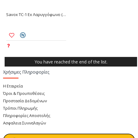
Savox TC-1 Ex Λαρυγγόφωνο (ATEX)
You have reached the end of the list.
Χρήσιμες Πληροφορίες
Η Εταιρεία
Όροι & Προυποθέσεις
Προστασία Δεδομένων
Τρόποι Πληρωμής
Πληροφορίες Αποστολής
Ασφαλεια Συνναλαγών