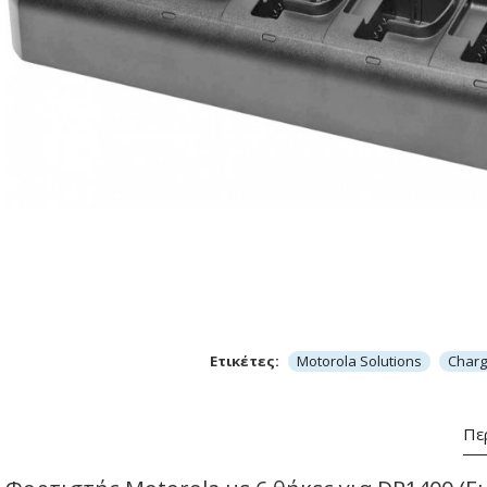
Ετικέτες:
Motorola Solutions
Charg
Πε