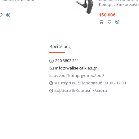
Κρίσιμες Επικοινωνί
150.00€
Βρείτε μας
210.3802.211
info@walkie-talkies.gr
Ιωάννου Παπαρηγοπούλου 3
Δευτέρα εώς Παρασκευή 09:00 - 17:00
Σάββατο & Κυριακή κλειστά