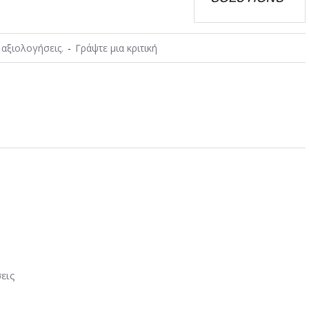
αξιολογήσεις.
-
Γράψτε μια κριτική
εις