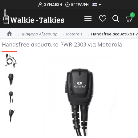
ΣΥΝΔΕΣΗ
ΕΓΓΡΑΦΗ
0
Handsfree ακουστικό PW
Διάφορα Αξεσουάρ
Motorola
Handsfree ακουστικό PWR-2303 για Motorola