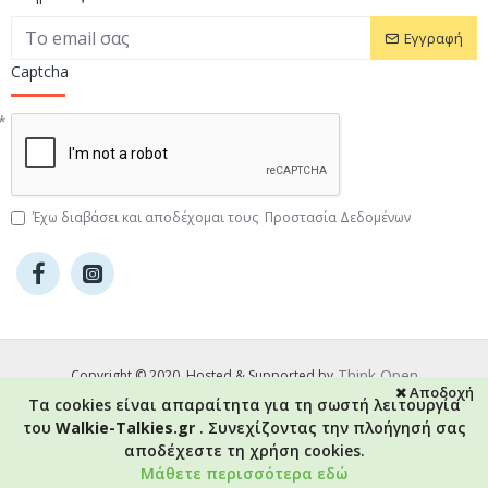
Εγγραφή
Captcha
Έχω διαβάσει και αποδέχομαι τους
Προστασία Δεδομένων
Think Open
Copyright © 2020, Hosted & Supported by
Αποδοχή
Τα cookies είναι απαραίτητα για τη σωστή λειτουργία
του
Walkie-Talkies.gr
. Συνεχίζοντας την πλοήγησή σας
αποδέχεστε τη χρήση cookies.
Καλάθι
Μάθετε περισσότερα εδώ