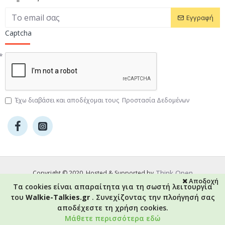
Εγγραφή
Captcha
Έχω διαβάσει και αποδέχομαι τους
Προστασία Δεδομένων
Think Open
Copyright © 2020, Hosted & Supported by
Αποδοχή
Τα cookies είναι απαραίτητα για τη σωστή λειτουργία
του
Walkie-Talkies.gr
. Συνεχίζοντας την πλοήγησή σας
αποδέχεστε τη χρήση cookies.
Καλάθι
Μάθετε περισσότερα εδώ