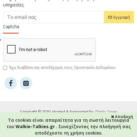
υπηρεσίες.
Εγγραφή
Captcha
Έχω διαβάσει και αποδέχομαι τους
Προστασία Δεδομένων
Think Open
Copyright © 2020, Hosted & Supported by
Αποδοχή
Τα cookies είναι απαραίτητα για τη σωστή λειτουργία
του
Walkie-Talkies.gr
. Συνεχίζοντας την πλοήγησή σας
αποδέχεστε τη χρήση cookies.