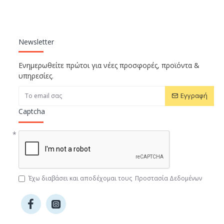
Newsletter
Ενημερωθείτε πρώτοι για νέες προσφορές, προϊόντα &
υπηρεσίες.
Εγγραφή
Captcha
Έχω διαβάσει και αποδέχομαι τους
Προστασία Δεδομένων