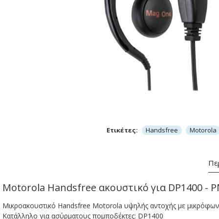
Ετικέτες:
Handsfree
Motorola
Πε
Motorola Handsfree ακουστικό για DP1400 -
Μικροακουστικό Handsfree Motorola υψηλής αντοχής με μικρόφων
Κατάλληλο για ασύρματους πομποδέκτες: DP1400