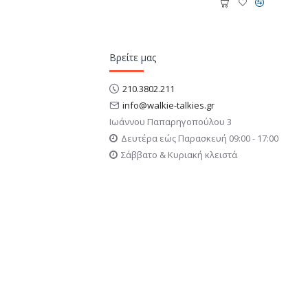
Βρείτε μας
210.3802.211
info@walkie-talkies.gr
Ιωάννου Παπαρηγοπούλου 3
Δευτέρα εώς Παρασκευή 09:00 - 17:00
Σάββατο & Κυριακή κλειστά