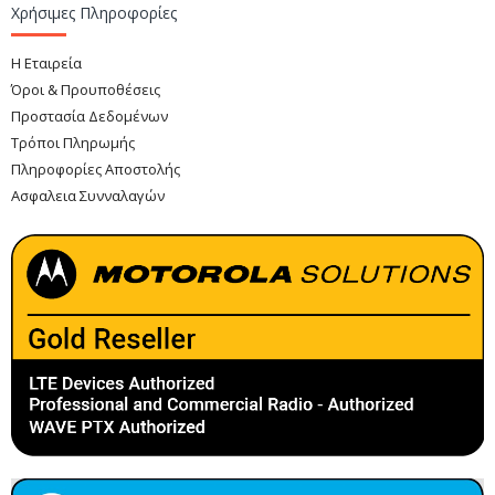
Χρήσιμες Πληροφορίες
Η Εταιρεία
Όροι & Προυποθέσεις
Προστασία Δεδομένων
Τρόποι Πληρωμής
Πληροφορίες Αποστολής
Ασφαλεια Συνναλαγών