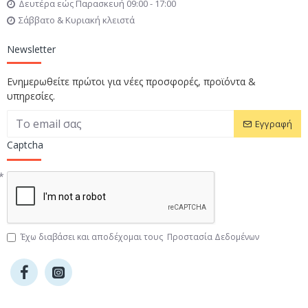
Δευτέρα εώς Παρασκευή 09:00 - 17:00
Σάββατο & Κυριακή κλειστά
Newsletter
Ενημερωθείτε πρώτοι για νέες προσφορές, προϊόντα &
υπηρεσίες.
Εγγραφή
Captcha
Έχω διαβάσει και αποδέχομαι τους
Προστασία Δεδομένων