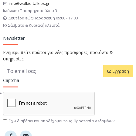
info@walkie-talkies.gr
Ιωάννου Παπαρηγοπούλου 3
Δευτέρα εώς Παρασκευή 09:00 - 17:00
Σάββατο & Κυριακή κλειστά
Newsletter
Ενημερωθείτε πρώτοι για νέες προσφορές, προϊόντα &
υπηρεσίες.
Εγγραφή
Captcha
Έχω διαβάσει και αποδέχομαι τους
Προστασία Δεδομένων