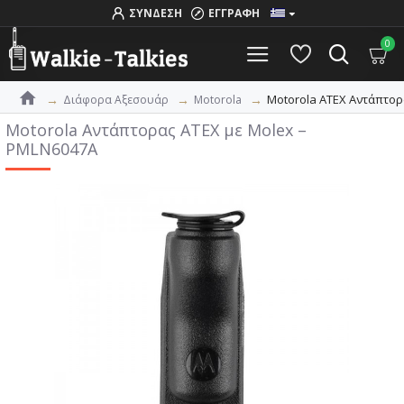
ΣΥΝΔΕΣΗ
ΕΓΓΡΑΦΗ
0
Motorola ATEX Αντάπτορ
Διάφορα Αξεσουάρ
Motorola
Motorola Αντάπτορας ATEX με Molex –
PMLN6047A